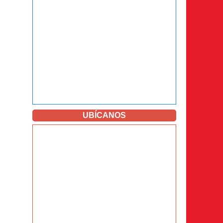
UBÍCANOS