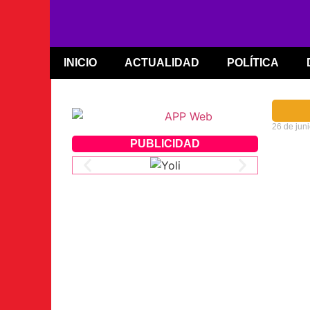
INICIO
ACTUALIDAD
POLÍTICA
26 de jun
PUBLICIDAD