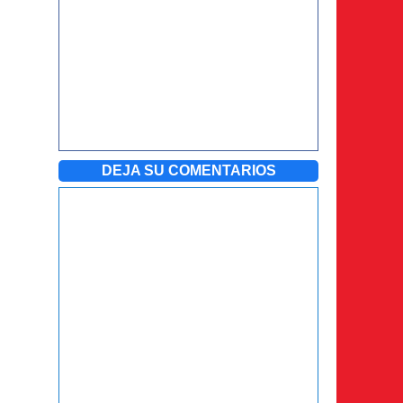
DEJA SU COMENTARIOS