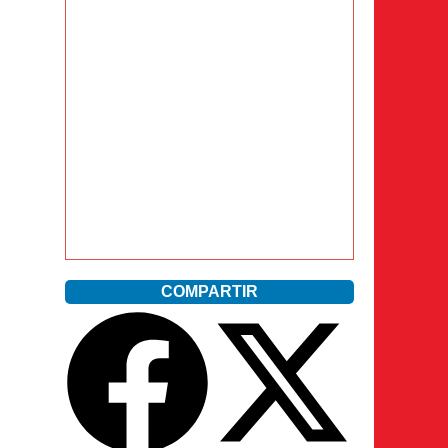
COMPARTIR